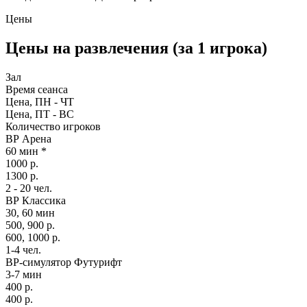
Цены
Цены на развлечения (за 1 игрока)
Зал
Время сеанса
Цена, ПН - ЧТ
Цена, ПТ - ВС
Количество игроков
ВР Арена
60 мин *
1000 р.
1300 р.
2 - 20 чел.
ВР Классика
30, 60 мин
500, 900 р.
600, 1000 р.
1-4 чел.
ВР-симулятор Футурифт
3-7 мин
400 р.
400 р.