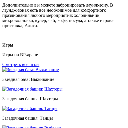
Дополнительно вы можете забронировать лаунж-зону. В
лаундж-зонах есть все необходимое для комфортного
празднования любого мероприятия: холодильник,
микроволновка, кулер, чай, кофе, посуда, а также игровая
приставка, Алиса.
Игры
Игры на ВР-арене
Смотреть все игры
Звездная база: Выживание
Загадочная башня: Шахтеры
Загадочная башня: Танцы