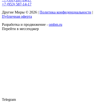
+7 (953) 587-14-17
Другие Миры © 2026 |
Политика конфиденциальности
|
Публичная оферта
Разработка и продвижение -
ombm.ru
Перейти в мессенджер
Telegram