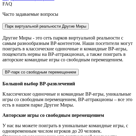
FAQ
Часто
задаваемые вопросы
Парк виртуальной реальности Другие Миры
Другие Миры - это сеть парков виртуальной реальности с
самым разнообразным ВР-контентом. Наши посетители могут
поиграть в классические одиночные и командные ВР-игры,
пощекотать нервы на ВР-аттракционах, а также поиграть в
авторские командные игры со свободным перемещением.
ВР-парк со свободным перемещением
Большой выбор ВР-развлечений
Классические одиночные и командные ВР-игры, уникальные
игры со свободным перемещением, ВР-аттракционы – все это
есть в нашем парке Другие Миры.
Авторские игры со свободным перемещением
У нас вы можете поиграть в уникальные командные игры, с
одновременным числом игроков до 20 человек.