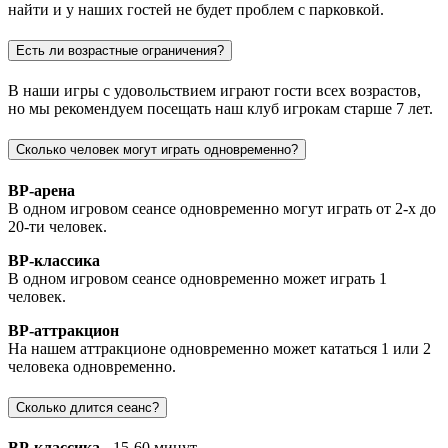
найти и у наших гостей не будет проблем с парковкой.
Есть ли возрастные ограничения?
В наши игры с удовольствием играют гости всех возрастов,
но мы рекомендуем посещать наш клуб игрокам старше 7 лет.
Сколько человек могут играть одновременно?
ВР-арена
В одном игровом сеансе одновременно могут играть от 2-х до
20-ти человек.
ВР-классика
В одном игровом сеансе одновременно может играть 1
человек.
ВР-аттракцион
На нашем аттракционе одновременно может кататься 1 или 2
человека одновременно.
Сколько длится сеанс?
ВР-классика
- 15-60 минут.