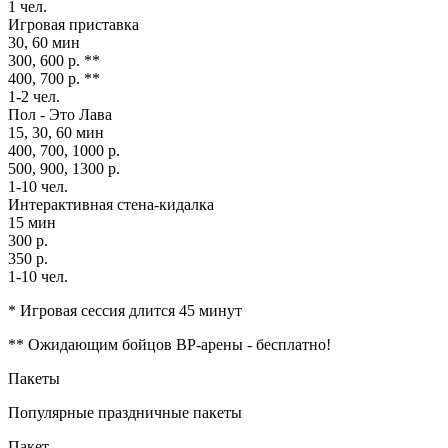
1 чел.
Игровая приставка
30, 60 мин
300, 600 р. **
400, 700 р. **
1-2 чел.
Пол - Это Лава
15, 30, 60 мин
400, 700, 1000 р.
500, 900, 1300 р.
1-10 чел.
Интерактивная стена-кидалка
15 мин
300 р.
350 р.
1-10 чел.
* Игровая сессия длится 45 минут
** Ожидающим бойцов ВР-арены - бесплатно!
Пакеты
Популярные праздничные пакеты
Пакет