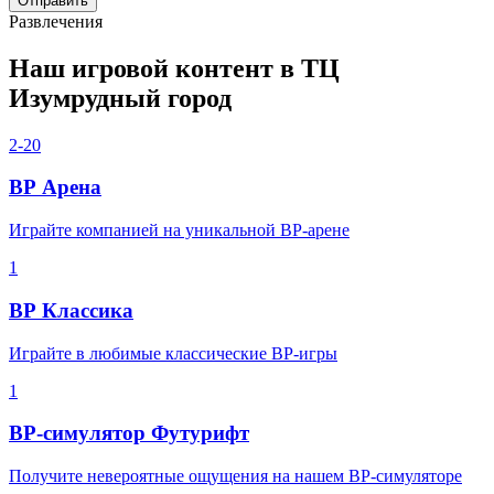
Отправить
Развлечения
Наш игровой контент в ТЦ
Изумрудный город
2-20
ВР Арена
Играйте компанией на уникальной ВР-арене
1
ВР Классика
Играйте в любимые классические ВР-игры
1
ВР-симулятор Футурифт
Получите невероятные ощущения на нашем ВР-симуляторе