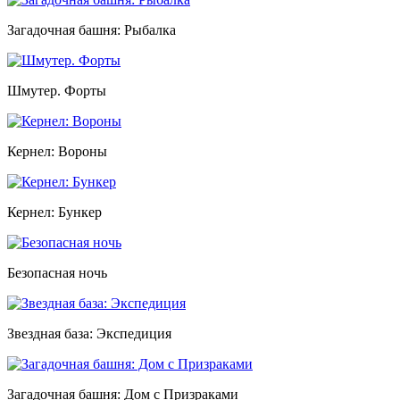
Загадочная башня: Рыбалка
Шмутер. Форты
Кернел: Вороны
Кернел: Бункер
Безопасная ночь
Звездная база: Экспедиция
Загадочная башня: Дом с Призраками