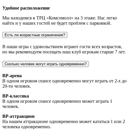
Удобное расположение
Мы находимся в ТРЦ «Комсомолл» на 3 этаже. Нас легко
найти и у наших гостей не будет проблем с парковкой.
Есть ли возрастные ограничения?
В наши игры с удовольствием играют гости всех возрастов,
но мы рекомендуем посещать наш клуб игрокам старше 7 лет.
Сколько человек могут играть одновременно?
ВР-арена
В одном игровом сеансе одновременно могут играть от 2-х до
20-ти человек.
ВР-классика
В одном игровом сеансе одновременно может играть 1
человек.
ВР-аттракцион
На нашем аттракционе одновременно может кататься 1 или 2
человека одновременно.