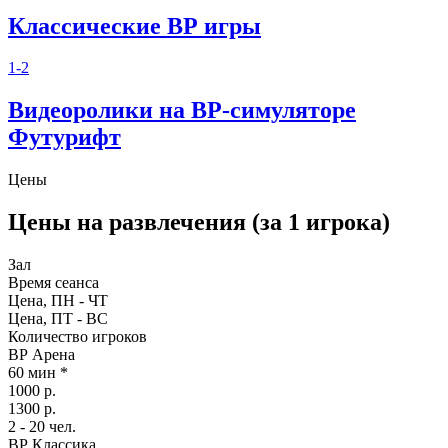
Классические ВР игры
1-2
Видеоролики на ВР-симуляторе
Футурифт
Цены
Цены на развлечения (за 1 игрока)
Зал
Время сеанса
Цена, ПН - ЧТ
Цена, ПТ - ВС
Количество игроков
ВР Арена
60 мин *
1000 р.
1300 р.
2 - 20 чел.
ВР Классика