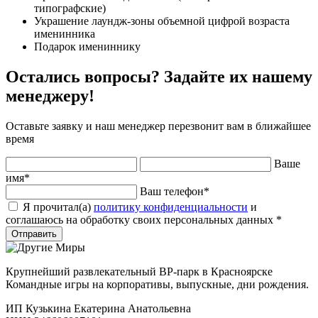
типографские)
Украшение лаундж-зоны объемной цифрой возраста
именинника
Подарок имениннику
Остались вопросы? Задайте их нашему
менеджеру!
Оставьте заявку и наш менеджер перезвонит вам в ближайшее
время
Ваше
имя
*
Ваш телефон
*
Я прочитал(а)
политику конфиденциальности
и
соглашаюсь на обработку своих персональных данных
*
Отправить
Крупнейший развлекательный ВР-парк в Красноярске
Командные игры на корпоративы, выпускные, дни рождения.
ИП Кузькина Екатерина Анатольевна