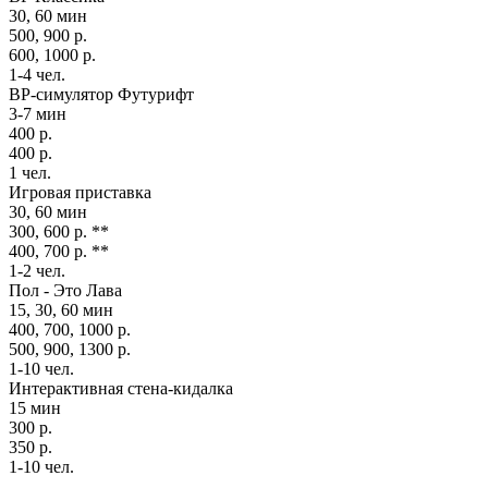
30, 60 мин
500, 900 р.
600, 1000 р.
1-4 чел.
ВР-симулятор Футурифт
3-7 мин
400 р.
400 р.
1 чел.
Игровая приставка
30, 60 мин
300, 600 р. **
400, 700 р. **
1-2 чел.
Пол - Это Лава
15, 30, 60 мин
400, 700, 1000 р.
500, 900, 1300 р.
1-10 чел.
Интерактивная стена-кидалка
15 мин
300 р.
350 р.
1-10 чел.