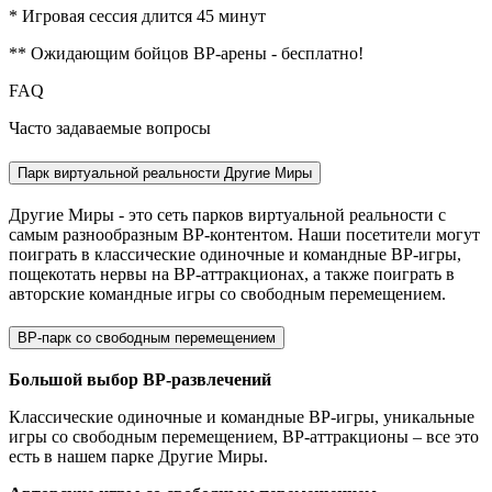
* Игровая сессия длится 45 минут
** Ожидающим бойцов ВР-арены - бесплатно!
FAQ
Часто
задаваемые вопросы
Парк виртуальной реальности Другие Миры
Другие Миры - это сеть парков виртуальной реальности с
самым разнообразным ВР-контентом. Наши посетители могут
поиграть в классические одиночные и командные ВР-игры,
пощекотать нервы на ВР-аттракционах, а также поиграть в
авторские командные игры со свободным перемещением.
ВР-парк со свободным перемещением
Большой выбор ВР-развлечений
Классические одиночные и командные ВР-игры, уникальные
игры со свободным перемещением, ВР-аттракционы – все это
есть в нашем парке Другие Миры.