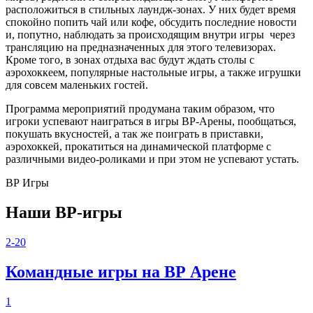
расположиться в стильных лаундж-зонах. У них будет время
спокойно попить чай или кофе, обсудить последние новости
и, попутно, наблюдать за происходящим внутри игры через
трансляцию на предназначенных для этого телевизорах.
Кроме того, в зонах отдыха вас будут ждать столы с
аэрохоккеем, популярные настольные игры, а также игрушки
для совсем маленьких гостей.
Программа мероприятий продумана таким образом, что
игроки успевают наиграться в игры ВР-Арены, пообщаться,
покушать вкусностей, а так же поиграть в приставки,
аэрохоккей, прокатиться на динамической платформе с
различными видео-роликами и при этом не успевают устать.
ВР Игры
Наши ВР-игры
2-20
Командные игры на ВР Арене
1