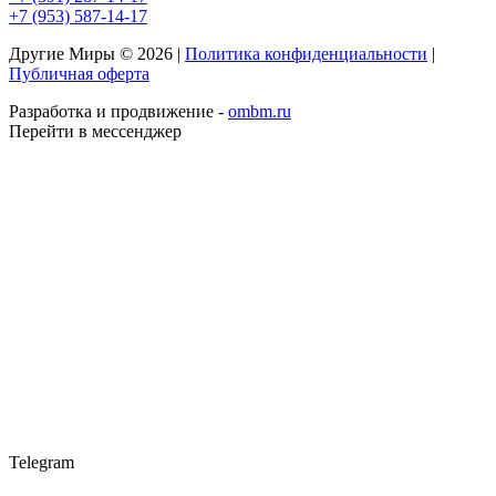
+7 (953) 587-14-17
Другие Миры © 2026 |
Политика конфиденциальности
|
Публичная оферта
Разработка и продвижение -
ombm.ru
Перейти в мессенджер
Telegram