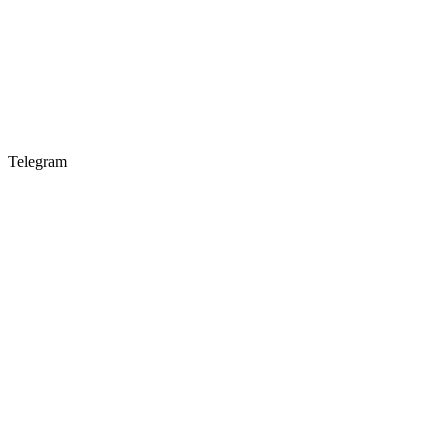
Telegram