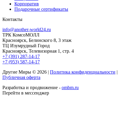
Корпоратив
Подарочные сертификаты
Контакты
info@another-world24.ru
ТРК КомсоМОЛЛ
Красноярск, Белинского 8, 3 этаж
ТЦ Изумрудный Город
Красноярск, Телевизорная 1, стр. 4
+7 (391) 287-14-17
+7 (953) 587-14-17
Другие Миры © 2026 |
Политика конфиденциальности
|
Публичная оферта
Разработка и продвижение -
ombm.ru
Перейти в мессенджер