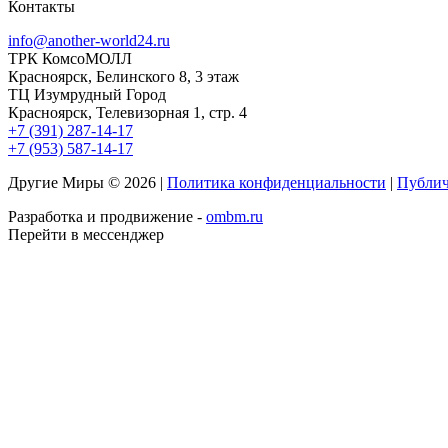
Контакты
info@another-world24.ru
ТРК КомсоМОЛЛ
Красноярск, Белинского 8, 3 этаж
ТЦ Изумрудный Город
Красноярск, Телевизорная 1, стр. 4
+7 (391) 287-14-17
+7 (953) 587-14-17
Другие Миры © 2026 |
Политика конфиденциальности
|
Публич
Разработка и продвижение -
ombm.ru
Перейти в мессенджер