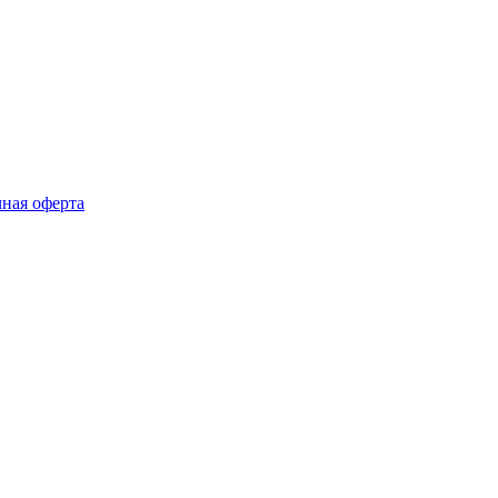
ная оферта