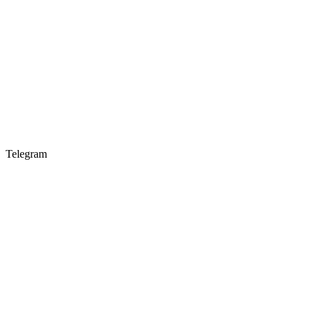
Telegram