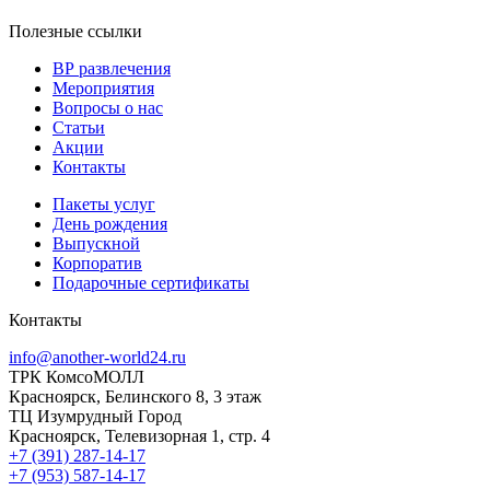
Полезные ссылки
ВР развлечения
Мероприятия
Вопросы о нас
Статьи
Акции
Контакты
Пакеты услуг
День рождения
Выпускной
Корпоратив
Подарочные сертификаты
Контакты
info@another-world24.ru
ТРК КомсоМОЛЛ
Красноярск, Белинского 8, 3 этаж
ТЦ Изумрудный Город
Красноярск, Телевизорная 1, стр. 4
+7 (391) 287-14-17
+7 (953) 587-14-17