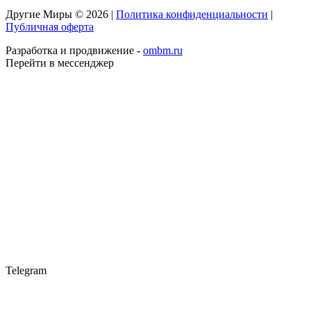
Другие Миры © 2026 |
Политика конфиденциальности
|
Публичная оферта
Разработка и продвижение -
ombm.ru
Перейти в мессенджер
Telegram