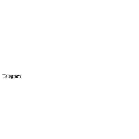
Telegram