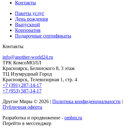
Контакты
Пакеты услуг
День рождения
Выпускной
Корпоратив
Подарочные сертификаты
Контакты
info@another-world24.ru
ТРК КомсоМОЛЛ
Красноярск, Белинского 8, 3 этаж
ТЦ Изумрудный Город
Красноярск, Телевизорная 1, стр. 4
+7 (391) 287-14-17
+7 (953) 587-14-17
Другие Миры © 2026 |
Политика конфиденциальности
|
Публичная оферта
Разработка и продвижение -
ombm.ru
Перейти в мессенджер